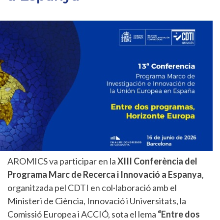
AROMICS va participar en la
XIII Conferència del
Programa Marc de Recerca i Innovació a Espanya
,
organitzada pel CDTI en col·laboració amb el
Ministeri de Ciència, Innovació i Universitats, la
Comissió Europea i ACCIÓ, sota el lema
“Entre dos